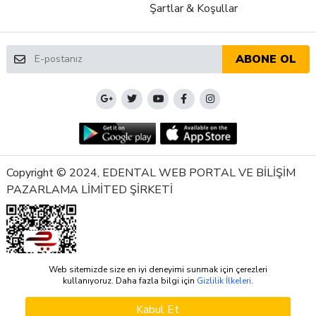
Şartlar & Koşullar
ABONE OL
Copyright © 2024, EDENTAL WEB PORTAL VE BİLİŞİM
PAZARLAMA LİMİTED ŞİRKETİ
Web sitemizde size en iyi deneyimi sunmak için çerezleri
kullanıyoruz. Daha fazla bilgi için
Gizlilik İlkeleri
.
Kabul Et
SEPETE EKLE