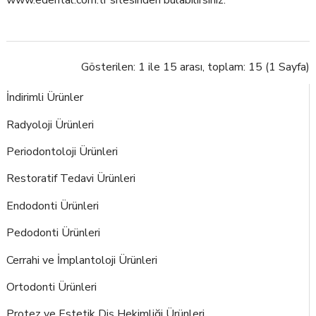
www.edental.com.tr sitesinden bulabilirsiniz.
Gösterilen: 1 ile 15 arası, toplam: 15 (1 Sayfa)
İndirimli Ürünler
Radyoloji Ürünleri
Periodontoloji Ürünleri
Restoratif Tedavi Ürünleri
Endodonti Ürünleri
Pedodonti Ürünleri
Cerrahi ve İmplantoloji Ürünleri
Ortodonti Ürünleri
Protez ve Estetik Diş Hekimliği Ürünleri