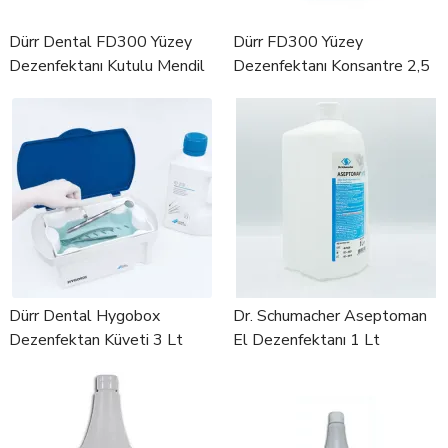
Dürr Dental FD300 Yüzey
Dürr FD300 Yüzey
Dezenfektanı Kutulu Mendil
Dezenfektanı Konsantre 2,5
lt
Dürr Dental Hygobox
Dr. Schumacher Aseptoman
Dezenfektan Küveti 3 Lt
El Dezenfektanı 1 Lt