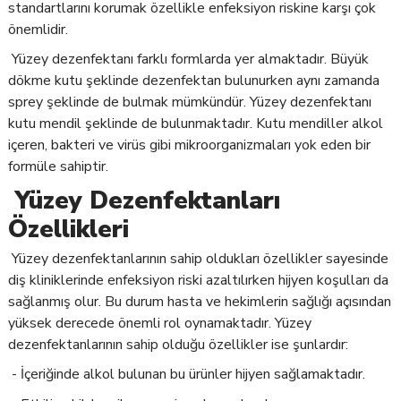
standartlarını korumak özellikle enfeksiyon riskine karşı çok
önemlidir.
Yüzey dezenfektanı farklı formlarda yer almaktadır. Büyük
dökme kutu şeklinde dezenfektan bulunurken aynı zamanda
sprey şeklinde de bulmak mümkündür. Yüzey dezenfektanı
kutu mendil şeklinde de bulunmaktadır. Kutu mendiller alkol
içeren, bakteri ve virüs gibi mikroorganizmaları yok eden bir
formüle sahiptir.
Yüzey Dezenfektanları
Özellikleri
Yüzey dezenfektanlarının sahip oldukları özellikler sayesinde
diş kliniklerinde enfeksiyon riski azaltılırken hijyen koşulları da
sağlanmış olur. Bu durum hasta ve hekimlerin sağlığı açısından
yüksek derecede önemli rol oynamaktadır. Yüzey
dezenfektanlarının sahip olduğu özellikler ise şunlardır:
- İçeriğinde alkol bulunan bu ürünler hijyen sağlamaktadır.