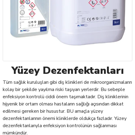
Yüzey Dezenfektanları
Tüm sağlık kuruluşları gibi diş klinikleri de mikroorganizmaların
kolay bir şekilde yayılma riski taşıyan yerlerdir. Bu sebeple
enfeksiyon kontrolü ciddi önem taşımaktadır. Diş kliniklerinin
hijyenik bir ortam olması hastaların sağlığı açısından dikkat
edilmesi gereken bir husustur. BU amaçla yüzey
dezenfektanlarının önemi kliniklerde oldukça fazladır. Yüzey
dezenfektanlarıyla enfeksiyon kontrolünün sağlanması
mümkündür.