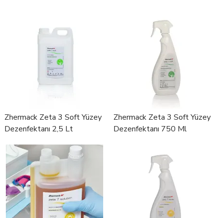
Köpüğü 750 Ml
Zhermack Zeta 3 Soft Yüzey
Zhermack Zeta 3 Soft Yüzey
Dezenfektanı 2,5 Lt
Dezenfektanı 750 Ml