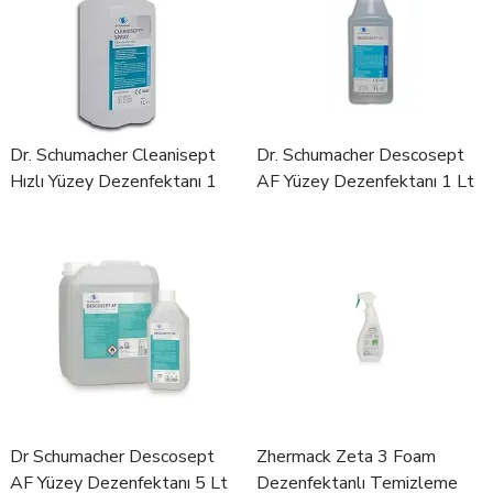
Dr. Schumacher Cleanisept
Dr. Schumacher Descosept
Hızlı Yüzey Dezenfektanı 1
AF Yüzey Dezenfektanı 1 Lt
Lt
Dr Schumacher Descosept
Zhermack Zeta 3 Foam
AF Yüzey Dezenfektanı 5 Lt
Dezenfektanlı Temizleme