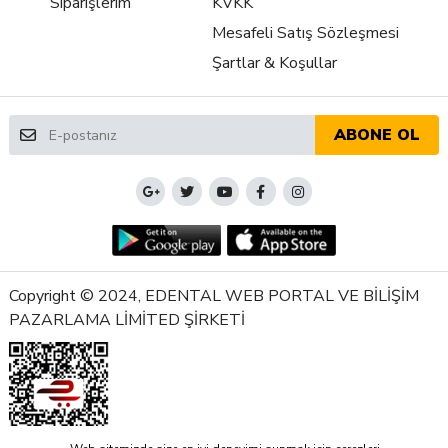
Siparişlerim
KVKK
Mesafeli Satış Sözleşmesi
Şartlar & Koşullar
ABONE OL
Copyright © 2024, EDENTAL WEB PORTAL VE BİLİŞİM
PAZARLAMA LİMİTED ŞİRKETİ