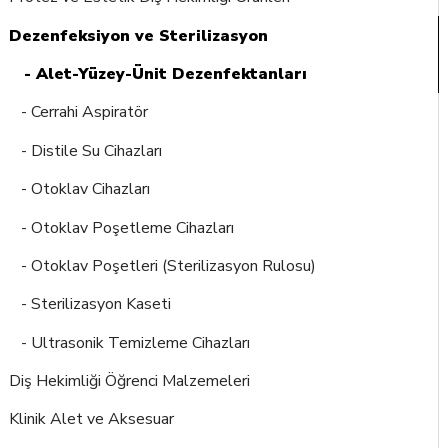
Dezenfeksiyon ve Sterilizasyon
- Alet-Yüzey-Ünit Dezenfektanları
- Cerrahi Aspiratör
- Distile Su Cihazları
- Otoklav Cihazları
- Otoklav Poşetleme Cihazları
- Otoklav Poşetleri (Sterilizasyon Rulosu)
- Sterilizasyon Kaseti
- Ultrasonik Temizleme Cihazları
Diş Hekimliği Öğrenci Malzemeleri
Klinik Alet ve Aksesuar