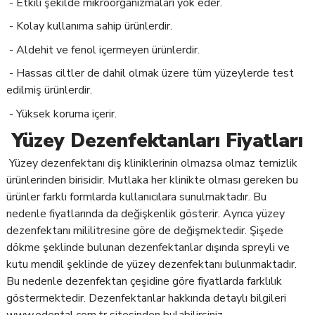
- Etkili şekilde mikroorganizmaları yok eder.
- Kolay kullanıma sahip ürünlerdir.
- Aldehit ve fenol içermeyen ürünlerdir.
- Hassas ciltler de dahil olmak üzere tüm yüzeylerde test
edilmiş ürünlerdir.
- Yüksek koruma içerir.
Yüzey Dezenfektanları Fiyatları
Yüzey dezenfektanı diş kliniklerinin olmazsa olmaz temizlik
ürünlerinden birisidir. Mutlaka her klinikte olması gereken bu
ürünler farklı formlarda kullanıcılara sunulmaktadır. Bu
nedenle fiyatlarında da değişkenlik gösterir. Ayrıca yüzey
dezenfektanı mililitresine göre de değişmektedir. Şişede
dökme şeklinde bulunan dezenfektanlar dışında spreyli ve
kutu mendil şeklinde de yüzey dezenfektanı bulunmaktadır.
Bu nedenle dezenfektan çeşidine göre fiyatlarda farklılık
göstermektedir. Dezenfektanlar hakkında detaylı bilgileri