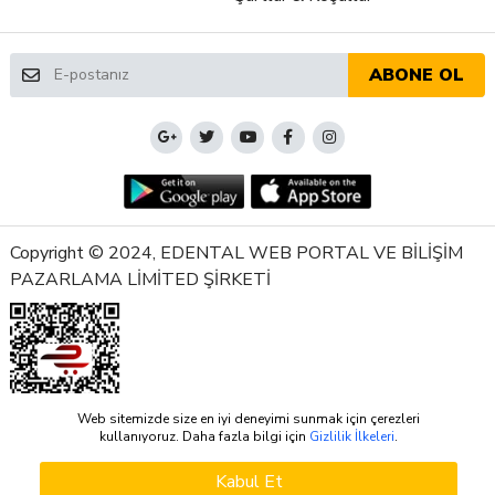
ABONE OL
Copyright © 2024, EDENTAL WEB PORTAL VE BİLİŞİM
PAZARLAMA LİMİTED ŞİRKETİ
Web sitemizde size en iyi deneyimi sunmak için çerezleri
kullanıyoruz. Daha fazla bilgi için
Gizlilik İlkeleri
.
Kabul Et