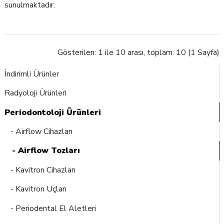
sunulmaktadır.
Gösterilen: 1 ile 10 arası, toplam: 10 (1 Sayfa)
İndirimli Ürünler
Radyoloji Ürünleri
Periodontoloji Ürünleri
- Airflow Cihazları
- Airflow Tozları
- Kavitron Cihazları
- Kavitron Uçları
- Periodental El Aletleri