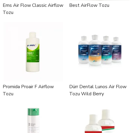
Ems Air Flow Classic Airflow
Best AirFlow Tozu
Tozu
Promida Proair F Airflow
Dürr Dental Lunos Air Flow
Tozu
Tozu Wild Berry