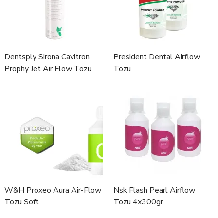
Dentsply Sirona Cavitron
President Dental Airflow
Prophy Jet Air Flow Tozu
Tozu
W&H Proxeo Aura Air-Flow
Nsk Flash Pearl Airflow
Tozu Soft
Tozu 4x300gr