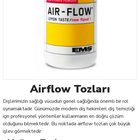
Airflow Tozları
Dişlerimizin sağlığı vücudun genel sağlığında önemli bir rol
oynamaktadır. Günümüzde modern diş hekimleri; diş temizliği
için profesyonel yöntemler kullanmanın en doğru çözüm
olduğunu bilmektedir. Bu noktada airflow tozları çok büyük
işlev görmektedir.