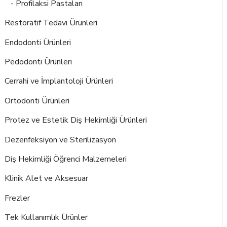
- Profilaksi Pastaları
Restoratif Tedavi Ürünleri
Endodonti Ürünleri
Pedodonti Ürünleri
Cerrahi ve İmplantoloji Ürünleri
Ortodonti Ürünleri
Protez ve Estetik Diş Hekimliği Ürünleri
Dezenfeksiyon ve Sterilizasyon
Diş Hekimliği Öğrenci Malzemeleri
Klinik Alet ve Aksesuar
Frezler
Tek Kullanımlık Ürünler