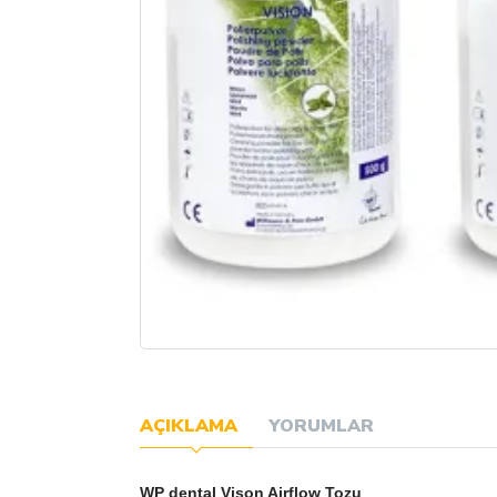
AÇIKLAMA
YORUMLAR
WP dental Vison Airflow Tozu