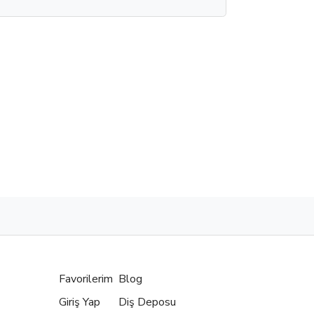
Favorilerim
Blog
Giriş Yap
Diş Deposu