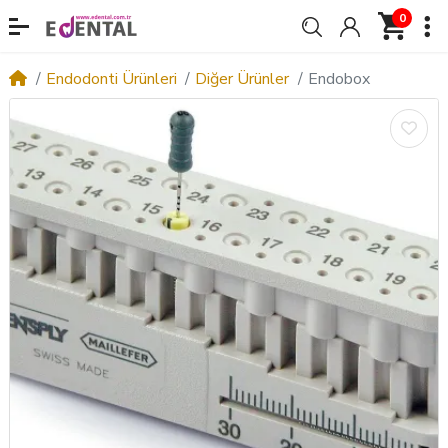
0
Endodonti Ürünleri
Diğer Ürünler
Endobox