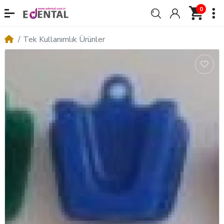
0
Tek Kullanımlık Ürünler