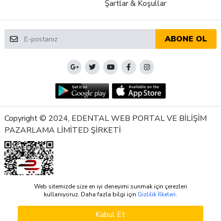
Şartlar & Koşullar
ABONE OL
Copyright © 2024, EDENTAL WEB PORTAL VE BİLİŞİM
PAZARLAMA LİMİTED ŞİRKETİ
Web sitemizde size en iyi deneyimi sunmak için çerezleri
kullanıyoruz. Daha fazla bilgi için
Gizlilik İlkeleri
.
Kabul Et
SEPETE EKLE