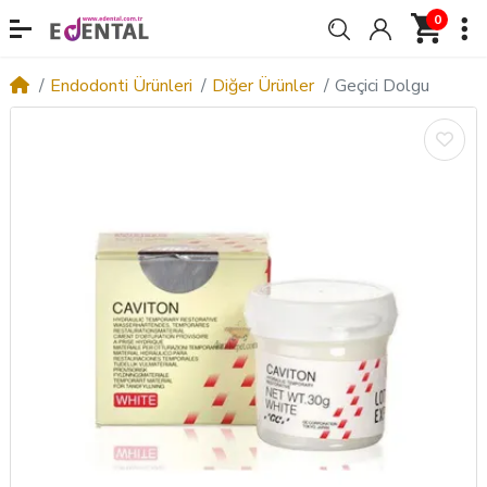
0
Endodonti Ürünleri
Diğer Ürünler
Geçici Dolgu