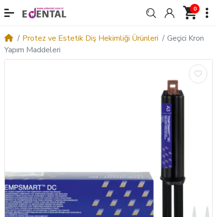
0
Protez ve Estetik Diş Hekimliği Ürünleri
Geçici Kron
Yapım Maddeleri