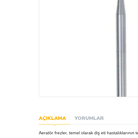
AÇIKLAMA
YORUMLAR
Aeratör frezler, temel olarak diş eti hastalıklarının t