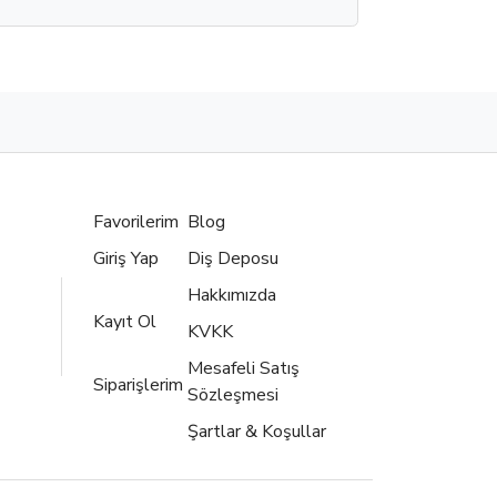
Favorilerim
Blog
Giriş Yap
Diş Deposu
Hakkımızda
Kayıt Ol
KVKK
Mesafeli Satış
Siparişlerim
Sözleşmesi
Şartlar & Koşullar