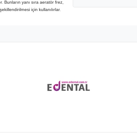
. Bunların yanı sıra aeratör frez,
illendirilmesi için kullanılırlar.