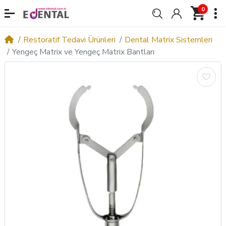
0
Restoratif Tedavi Ürünleri
Dental Matrix Sistemleri
Yengeç Matrix ve Yengeç Matrix Bantları