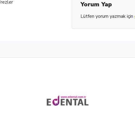
rezler
Yorum Yap
Lütfen yorum yazmak için