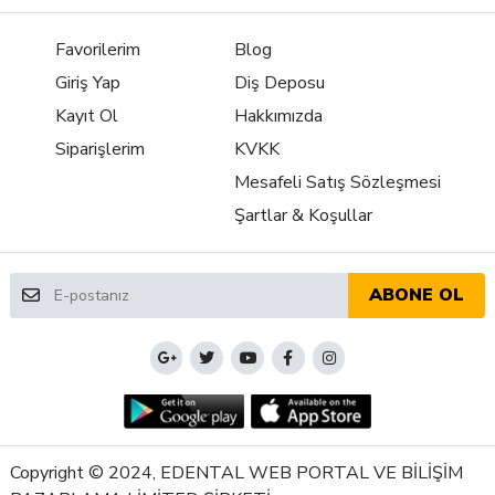
Favorilerim
Blog
Giriş Yap
Diş Deposu
Kayıt Ol
Hakkımızda
Siparişlerim
KVKK
Mesafeli Satış Sözleşmesi
Şartlar & Koşullar
ABONE OL
Copyright © 2024, EDENTAL WEB PORTAL VE BİLİŞİM