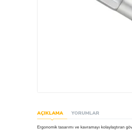
AÇIKLAMA
YORUMLAR
Ergonomik tasarımı ve kavramayı kolaylaştıran gö