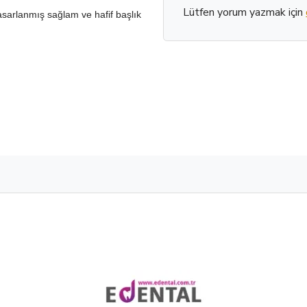
Lütfen yorum yazmak için
asarlanmış sağlam ve hafif başlık