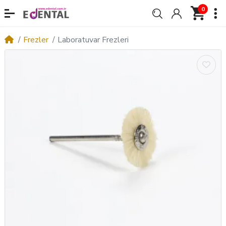
0
Frezler
Laboratuvar Frezleri