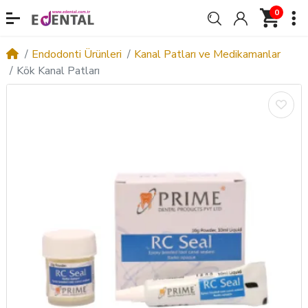
0
Endodonti Ürünleri
Kanal Patları ve Medikamanlar
Kök Kanal Patları