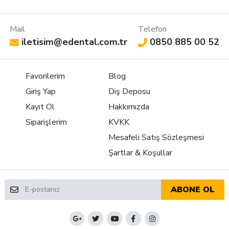
Mail
Telefon
iletisim@edental.com.tr
0850 885 00 52
Favorilerim
Blog
Giriş Yap
Diş Deposu
Kayıt Ol
Hakkımızda
Siparişlerim
KVKK
Mesafeli Satış Sözleşmesi
Şartlar & Koşullar
ABONE OL