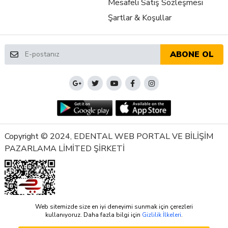
Mesafeli Satış Sözleşmesi
Şartlar & Koşullar
ABONE OL
Copyright © 2024, EDENTAL WEB PORTAL VE BİLİŞİM
PAZARLAMA LİMİTED ŞİRKETİ
Web sitemizde size en iyi deneyimi sunmak için çerezleri
kullanıyoruz. Daha fazla bilgi için
Gizlilik İlkeleri
.