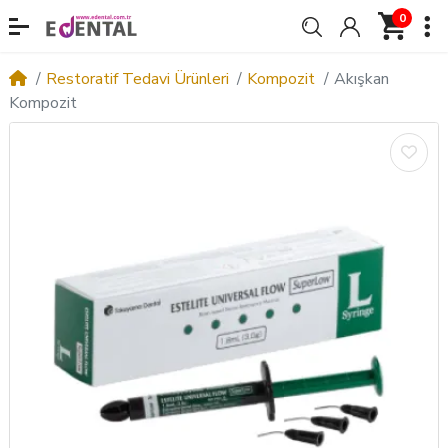
0
Restoratif Tedavi Ürünleri
Kompozit
Akışkan
Kompozit