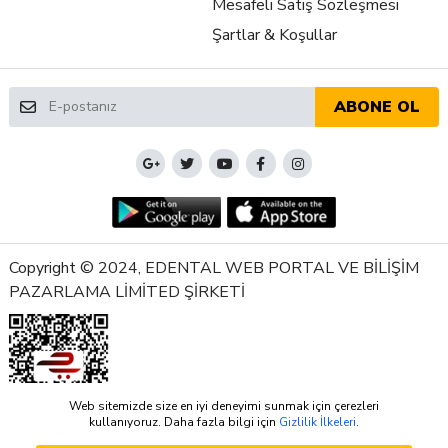
Mesafeli Satış Sözleşmesi
Şartlar & Koşullar
ABONE OL
Copyright © 2024, EDENTAL WEB PORTAL VE BİLİŞİM
PAZARLAMA LİMİTED ŞİRKETİ
Web sitemizde size en iyi deneyimi sunmak için çerezleri
kullanıyoruz. Daha fazla bilgi için
Gizlilik İlkeleri
.