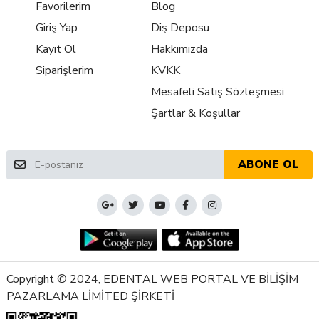
Favorilerim
Blog
Giriş Yap
Diş Deposu
Kayıt Ol
Hakkımızda
Siparişlerim
KVKK
Mesafeli Satış Sözleşmesi
Şartlar & Koşullar
ABONE OL
Copyright © 2024, EDENTAL WEB PORTAL VE BİLİŞİM
PAZARLAMA LİMİTED ŞİRKETİ