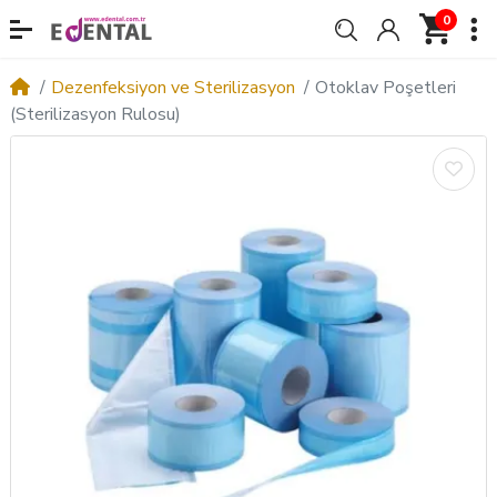
0
Dezenfeksiyon ve Sterilizasyon
Otoklav Poşetleri
(Sterilizasyon Rulosu)