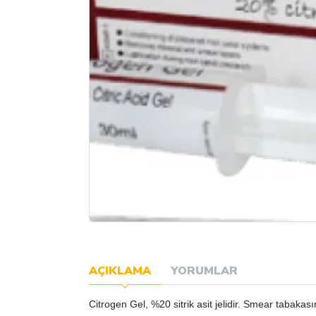
AÇIKLAMA
YORUMLAR
Citrogen Gel, %20 sitrik asit jelidir. Smear tabakası