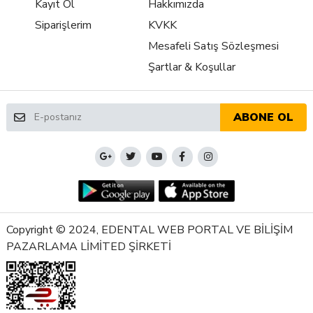
Kayıt Ol
Hakkımızda
Siparişlerim
KVKK
Mesafeli Satış Sözleşmesi
Şartlar & Koşullar
ABONE OL
Copyright © 2024, EDENTAL WEB PORTAL VE BİLİŞİM
PAZARLAMA LİMİTED ŞİRKETİ