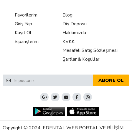
Favorilerim
Blog
Giriş Yap
Diş Deposu
Kayıt Ol
Hakkımızda
Siparişlerim
KVKK
Mesafeli Satış Sözleşmesi
Şartlar & Koşullar
ABONE OL
Copyright © 2024, EDENTAL WEB PORTAL VE BİLİŞİM