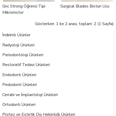
Gnc Strong Öğrenci Tipi
Surgical Blades Bisturi Ucu
Mikromotor
Gösterilen: 1 ile 2 arası, toplam: 2 (1 Sayfa)
İndirimli Ürünler
Radyoloji Ürünleri
Periodontoloji Ürünleri
Restoratif Tedavi Ürünleri
Endodonti Ürünleri
Pedodonti Ürünleri
Cerrahi ve İmplantoloji Ürünleri
Ortodonti Ürünleri
Protez ve Estetik Diş Hekimliği Ürünleri