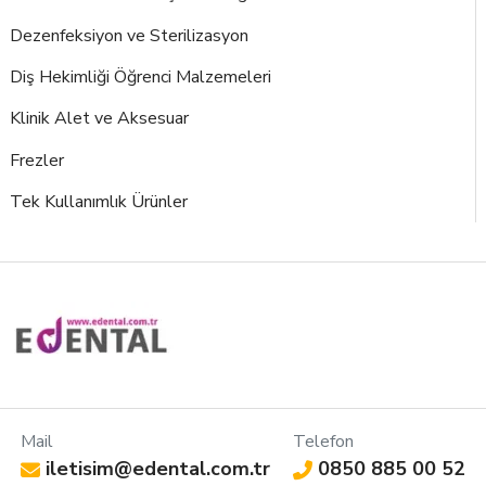
Dezenfeksiyon ve Sterilizasyon
Diş Hekimliği Öğrenci Malzemeleri
Klinik Alet ve Aksesuar
Frezler
Tek Kullanımlık Ürünler
Mail
Telefon
iletisim@edental.com.tr
0850 885 00 52