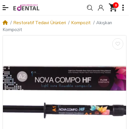
0
Restoratif Tedavi Ürünleri
Kompozit
Akışkan
Kompozit