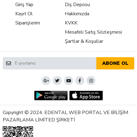
Giriş Yap
Diş Deposu
Kayıt Ol
Hakkımızda
Siparişlerim
KVKK
Mesafeli Satış Sözleşmesi
Şartlar & Koşullar
ABONE OL
Copyright © 2024, EDENTAL WEB PORTAL VE BİLİŞİM
PAZARLAMA LİMİTED ŞİRKETİ